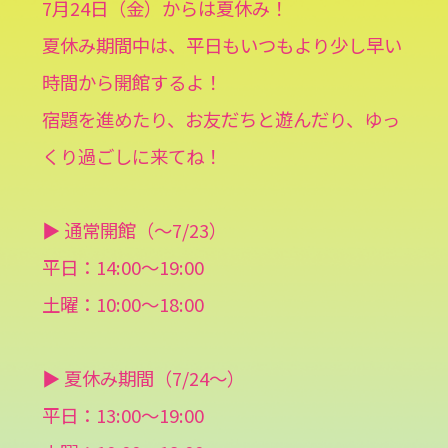
7月24日（金）からは夏休み！
夏休み期間中は、平日もいつもより少し早い
時間から開館するよ！
宿題を進めたり、お友だちと遊んだり、ゆっ
くり過ごしに来てね！
▶️ 通常開館（〜7/23）
平日：14:00〜19:00
土曜：10:00〜18:00
▶️ 夏休み期間（7/24〜）
平日：13:00〜19:00