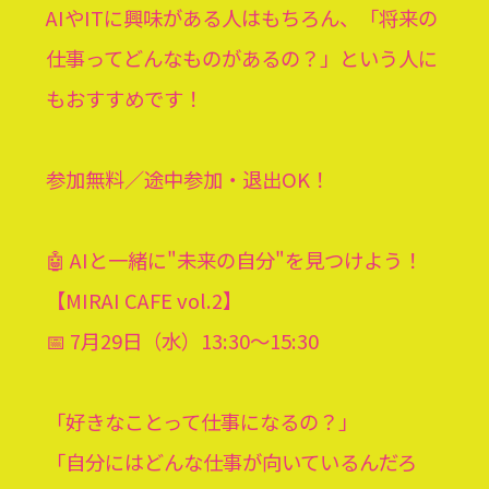
AIやITに興味がある人はもちろん、「将来の
仕事ってどんなものがあるの？」という人に
もおすすめです！
参加無料／途中参加・退出OK！
🤖 AIと一緒に"未来の自分"を見つけよう！
【MIRAI CAFE vol.2】
📅 7月29日（水）13:30〜15:30
「好きなことって仕事になるの？」
「自分にはどんな仕事が向いているんだろ