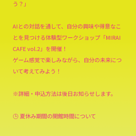
う？」
AIとの対話を通して、自分の興味や得意なこ
とを見つける体験型ワークショップ「MIRAI
CAFE vol.2」を開催！
ゲーム感覚で楽しみながら、自分の未来につ
いて考えてみよう！
※詳細・申込方法は後日お知らせします。
🕒 夏休み期間の開館時間について