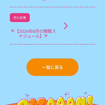
次の記事
☔️【2026年6月の開館ス
ケジュール】☔️
一覧に戻る