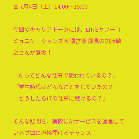
📅 7月4日（土）14:00〜15:00
今回のキャリアトークには、LINEヤフーコ
ミュニケーションズ AI運営部 部長の加藤敏
之さんが登場！
「AIってどんな仕事で使われているの？」
「学生時代はどんなことをしていたの？」
「どうしたらITの仕事に就けるの？」
そんな疑問を、実際にAIサービスを運営して
いるプロに直接聞けるチャンス！