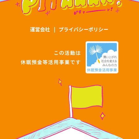
運営会社
|
プライバシーポリシー