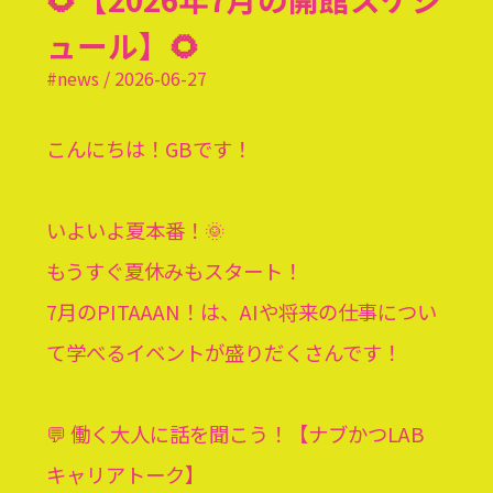
ュール】🌻
#news / 2026-06-27
こんにちは！GBです！
いよいよ夏本番！🌞
もうすぐ夏休みもスタート！
7月のPITAAAN！は、AIや将来の仕事につい
て学べるイベントが盛りだくさんです！
💬 働く大人に話を聞こう！【ナブかつLAB
キャリアトーク】