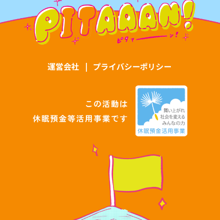
運営会社
|
プライバシーポリシー