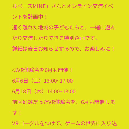
ルベースMINE
」さんとオンライン交流イベ
ントを計画中！
遠く離れた地域の子どもたちと、一緒に遊ん
だり交流したりできる特別企画です。
詳細は後日お知らせするので、お楽しみに！
🥽VR体験会を6月も開催！
6月6日（土）13:00~17:00
6月18日（木）14:00~18:00
前回好評だったVR体験会を、6月も開催しま
す！
VRゴーグルをつけて、ゲームの世界に入り込