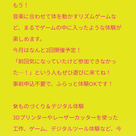
もう！
音楽に合わせて体を動かすリズムゲームな
ど、まるでゲームの中に入ったような体験が
楽しめます。
今月はなんと2回開催予定！
「前回気になっていたけど参加できなかっ
た…！」という人もぜひ遊びに来てね！
事前申込不要で、ふらっと体験OKです！
🛠️ものづくり＆デジタル体験
3Dプリンターやレーザーカッターを使った
工作、ゲーム、デジタルツール体験など、今