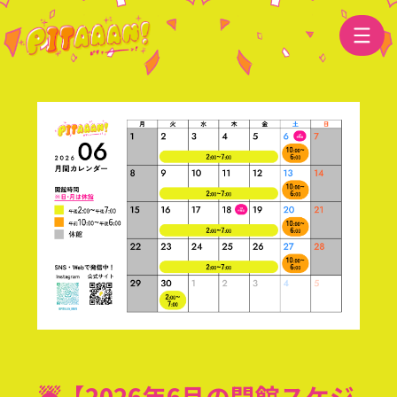
☔️【2026年6月の開館スケジ