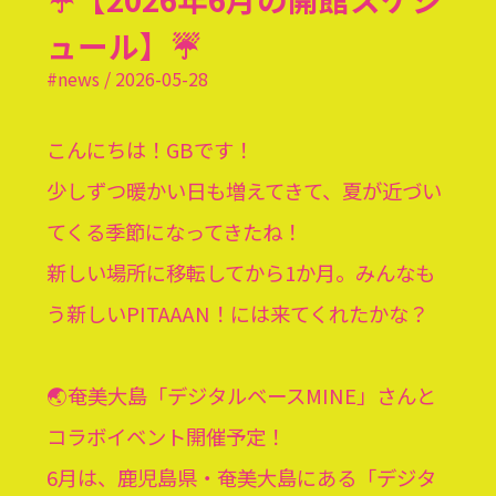
ュール】☔️
#news / 2026-05-28
こんにちは！GBです！
少しずつ暖かい日も増えてきて、夏が近づい
てくる季節になってきたね！
新しい場所に移転してから1か月。みんなも
う新しいPITAAAN！には来てくれたかな？
🌏奄美大島「デジタルベースMINE」さんと
コラボイベント開催予定！
6月は、鹿児島県・奄美大島にある「
デジタ