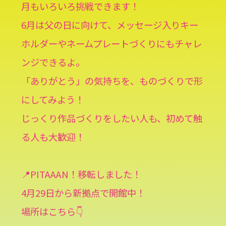
月もいろいろ挑戦できます！
6月は父の日に向けて、メッセージ入りキー
ホルダーやネームプレートづくりにもチャレ
ンジできるよ。
「ありがとう」の気持ちを、ものづくりで形
にしてみよう！
じっくり作品づくりをしたい人も、初めて触
る人も大歓迎！
📍PITAAAN！移転しました！
4月29日から新拠点で開館中！
場所はこちら👇